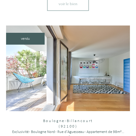
voir le bien
vendu
Boulogne-Billancourt
(92100)
Exclusivité - Boulogne Nord - Rue d'Aguesseau - Appartement de 98m²...