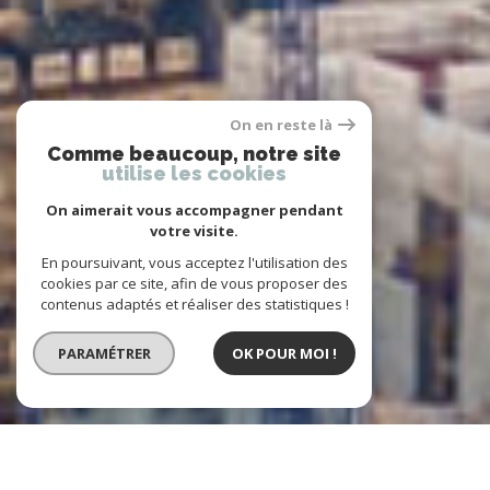
On en reste là
Comme beaucoup, notre site
utilise les cookies
On aimerait vous accompagner pendant
votre visite.
En poursuivant, vous acceptez l'utilisation des
cookies par ce site, afin de vous proposer des
contenus adaptés et réaliser des statistiques !
PARAMÉTRER
OK POUR MOI !
Notre sélection