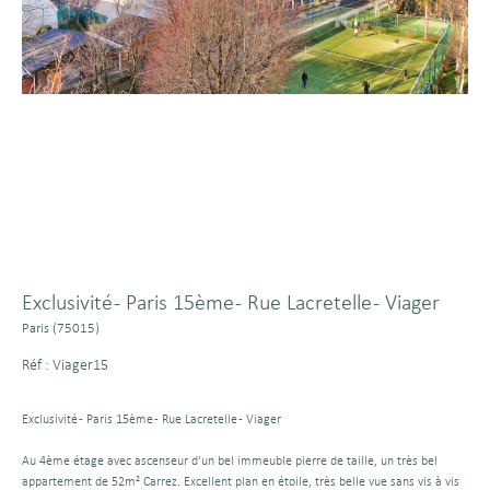
Exclusivité - Paris 15ème - Rue Lacretelle - Viager
Paris (75015)
Réf : Viager15
Exclusivité - Paris 15ème - Rue Lacretelle - Viager
Au 4ème étage avec ascenseur d'un bel immeuble pierre de taille, un très bel
appartement de 52m² Carrez. Excellent plan en étoile, très belle vue sans vis à vis