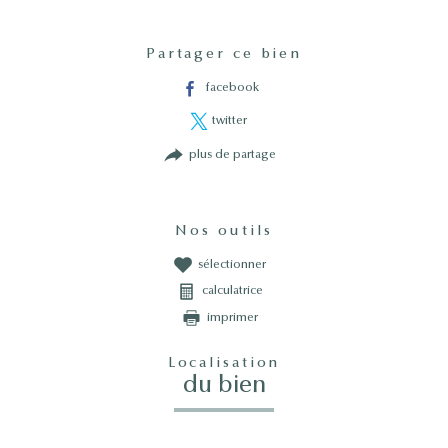
Partager ce bien
facebook
twitter
plus de partage
Nos outils
sélectionner
calculatrice
imprimer
Localisation
du bien