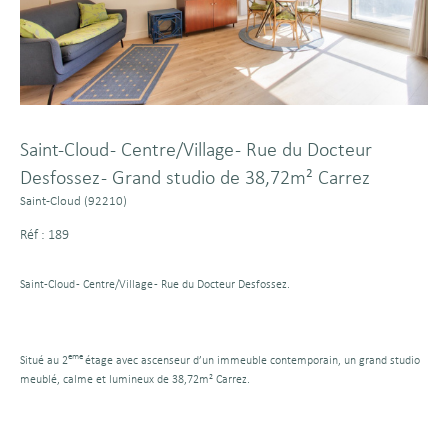
Saint-Cloud - Centre/Village - Rue du Docteur
Desfossez - Grand studio de 38,72m² Carrez
Saint-Cloud (92210)
Réf : 189
Saint-Cloud - Centre/Village - Rue du Docteur Desfossez.
eme
Situé au 2
étage avec ascenseur d’un immeuble contemporain, un grand studio
meublé, calme et lumineux de 38,72m² Carrez.