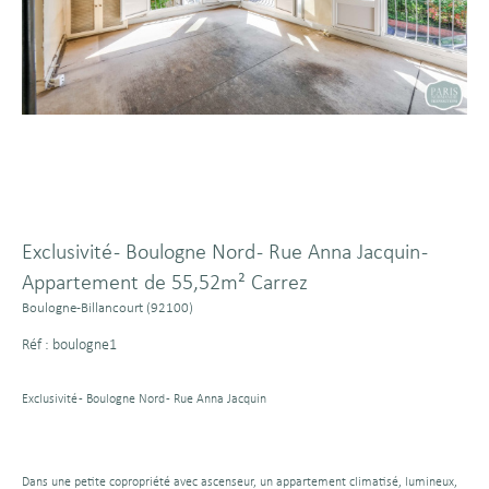
Exclusivité - Boulogne Nord - Rue Anna Jacquin -
Appartement de 55,52m² Carrez
Boulogne-Billancourt (92100)
Réf : boulogne1
Exclusivité - Boulogne Nord - Rue Anna Jacquin
Dans une petite copropriété avec ascenseur, un appartement climatisé, lumineux,