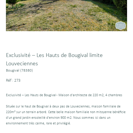
Exclusivité – Les Hauts de Bougival limite
Louveciennes
Bougival (78380)
Réf : 273
Exclusivité – Les Hauts de Bougival - Maison d'architecte de 220 m2, 4 chambres
Située sur le haut
de Bougival à deux pas de Louveciennes,
maison familiale de
220m² sur un terrain arboré. Cette belle maison familiale non mitoyenne bénéficie
d'un grand jardin ensoleillé d'environ 900 m2. Nous sommes ici dans un
environnement très calme, rare et privilégié.