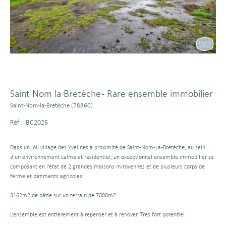
Saint Nom la Bretèche - Rare ensemble immobilier
Saint-Nom-la-Bretèche (78860)
Réf : IBC2026
Dans un joli village des Yvelines à proximité de Saint-Nom-La-Bretèche, au sein
d’un environnement calme et résidentiel, un exceptionnel ensemble immobilier se
composant en l’état de 2 grandes maisons mitoyennes et de plusieurs corps de
ferme et bâtiments agricoles.
3162m2 de bâtie sur un terrain de 7000m2.
L’ensemble est entièrement à repenser et à rénover. Très fort potentiel.