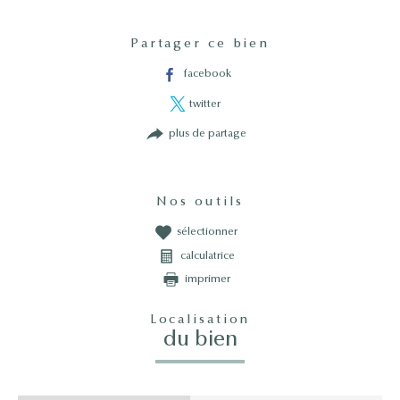
Partager ce bien
facebook
twitter
plus de partage
Nos outils
sélectionner
calculatrice
imprimer
Localisation
du bien