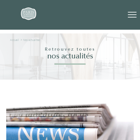
Accueil
Nos actualites
Retrouvez toutes
nos actualités