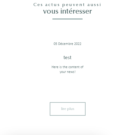
Ces actus peuvent aussi
vous intéresser
05 Décembre 2022
test
Here is the content of
your news!
lire plus