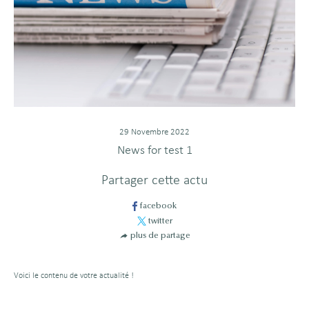
29 Novembre 2022
News for test 1
Partager cette actu
facebook
twitter
plus de partage
Voici le contenu de votre actualité !